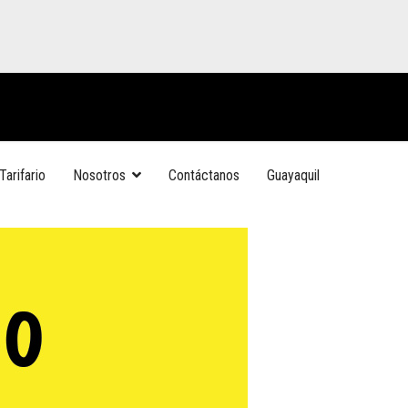
Tarifario
Nosotros
Contáctanos
Guayaquil