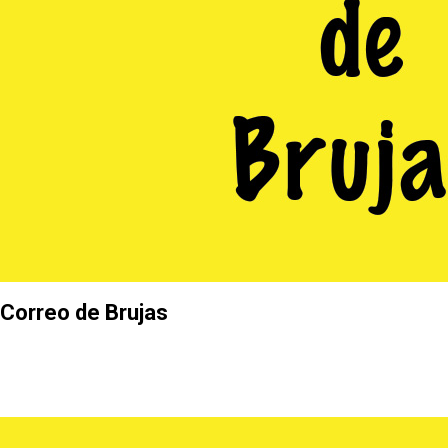
Correo de Brujas