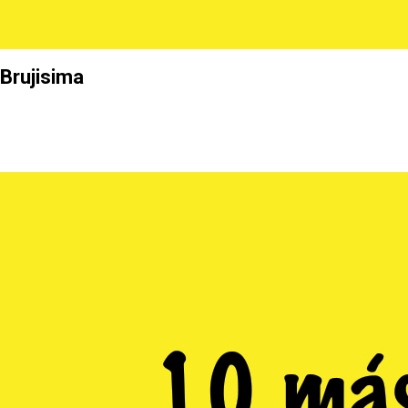
Brujisima