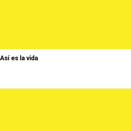
Así es la vida