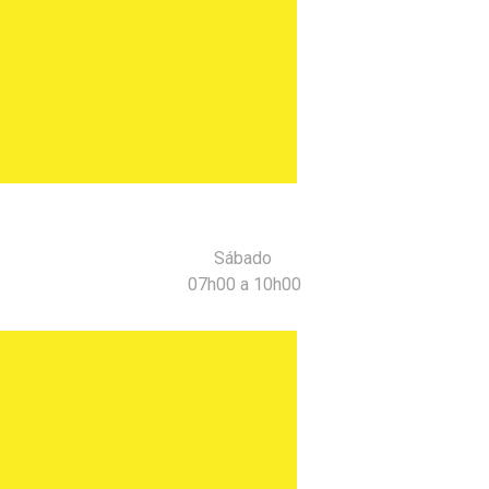
MÁS
Sábado
07h00 a 10h00