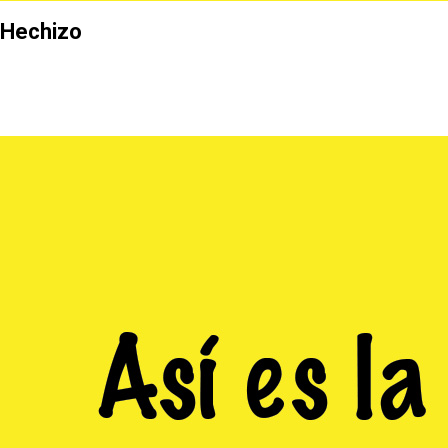
Hechizo