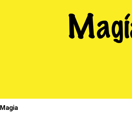
Magia