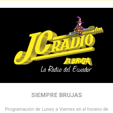
SIEMPRE BRUJAS
Programación de Lunes a Viernes en el horario de