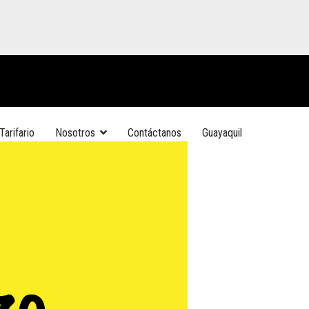
Tarifario
Nosotros
Contáctanos
Guayaquil